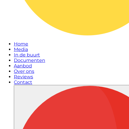
Home
Media
In de buurt
Documenten
Aanbod
Over ons
Reviews
Contact