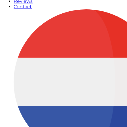
Reviews
Contact