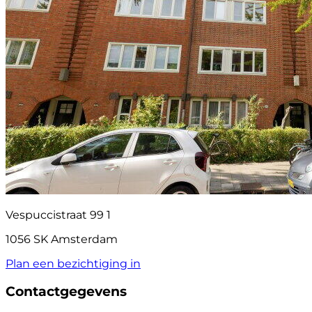
Vespuccistraat 99 1
1056 SK Amsterdam
Plan een bezichtiging in
Contactgegevens