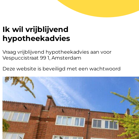
Ik wil vrijblijvend
hypotheekadvies
Vraag vrijblijvend hypotheekadvies aan voor
Vespuccistraat 99 1, Amsterdam
Deze website is beveiligd met een wachtwoord