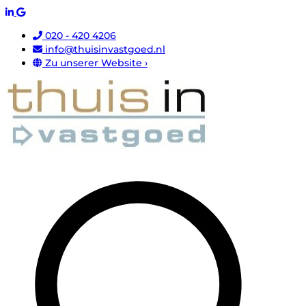
020 - 420 4206
info@thuisinvastgoed.nl
Zu unserer Website ›