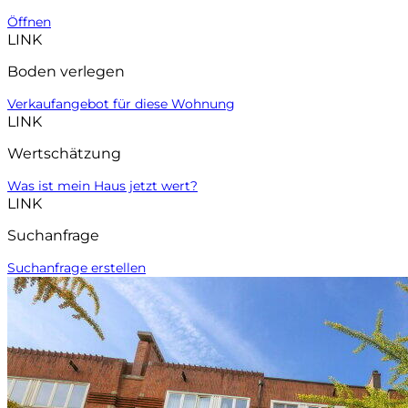
Öffnen
LINK
Boden verlegen
Verkaufangebot für diese Wohnung
LINK
Wertschätzung
Was ist mein Haus jetzt wert?
LINK
Suchanfrage
Suchanfrage erstellen