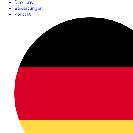
Über uns
Bewertungen
Kontakt