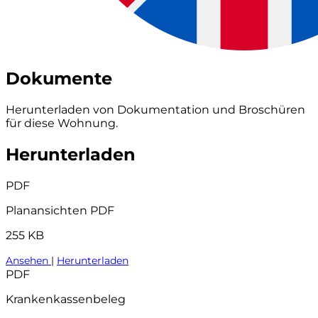
Dokumente
Herunterladen von Dokumentation und Broschüren
für diese Wohnung.
Herunterladen
PDF
Planansichten PDF
255 KB
Ansehen
|
Herunterladen
PDF
Krankenkassenbeleg