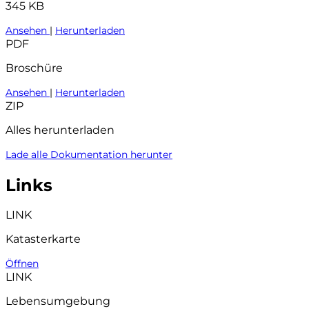
345 KB
Ansehen
|
Herunterladen
PDF
Broschüre
Ansehen
|
Herunterladen
ZIP
Alles herunterladen
Lade alle Dokumentation herunter
Links
LINK
Katasterkarte
Öffnen
LINK
Lebensumgebung