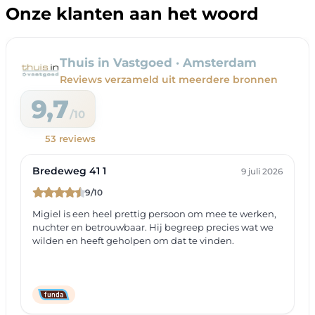
Onze klanten aan het woord