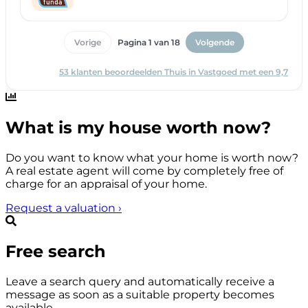
What is my house worth now?
Do you want to know what your home is worth now?
A real estate agent will come by completely free of
charge for an appraisal of your home.
Request a valuation
›
Free search
Leave a search query and automatically receive a
message as soon as a suitable property becomes
available.