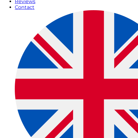
Reviews
Contact