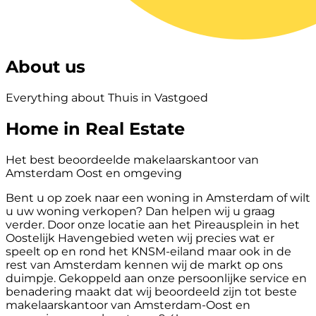
About us
Everything about Thuis in Vastgoed
Home in Real Estate
Het best beoordeelde makelaarskantoor van
Amsterdam Oost en omgeving
Bent u op zoek naar een woning in Amsterdam of wilt
u uw woning verkopen? Dan helpen wij u graag
verder. Door onze locatie aan het Pireausplein in het
Oostelijk Havengebied weten wij precies wat er
speelt op en rond het KNSM-eiland maar ook in de
rest van Amsterdam kennen wij de markt op ons
duimpje. Gekoppeld aan onze persoonlijke service en
benadering maakt dat wij beoordeeld zijn tot beste
makelaarskantoor van Amsterdam-Oost en