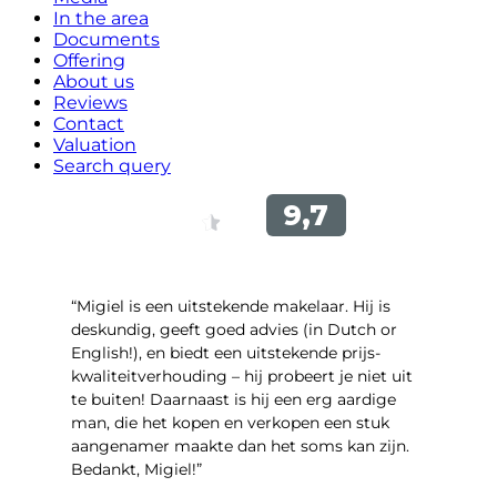
In the area
Documents
Offering
About us
Reviews
Contact
Valuation
Search query
“Migiel is een uitstekende makelaar. Hij is
deskundig, geeft goed advies (in Dutch or
English!), en biedt een uitstekende prijs-
kwaliteitverhouding – hij probeert je niet uit
te buiten! Daarnaast is hij een erg aardige
man, die het kopen en verkopen een stuk
aangenamer maakte dan het soms kan zijn.
Bedankt, Migiel!”