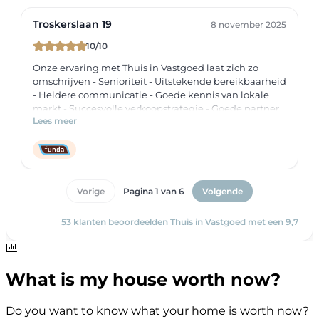
What is my house worth now?
Do you want to know what your home is worth now?