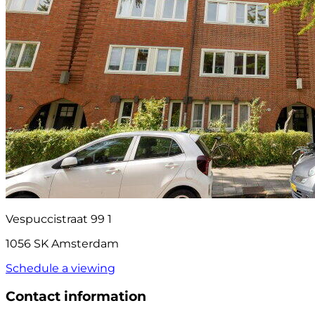
Vespuccistraat 99 1
1056 SK Amsterdam
Schedule a viewing
Contact information