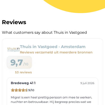
Reviews
What customers say about Thuis in Vastgoed