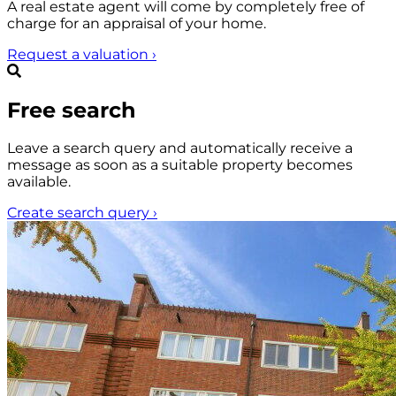
A real estate agent will come by completely free of
charge for an appraisal of your home.
Request a valuation
›
Free search
Leave a search query and automatically receive a
message as soon as a suitable property becomes
available.
Create search query
›