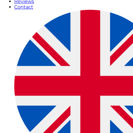
Reviews
Contact